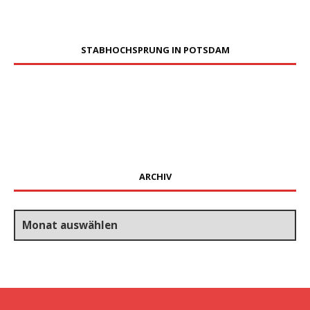
STABHOCHSPRUNG IN POTSDAM
ARCHIV
Archiv