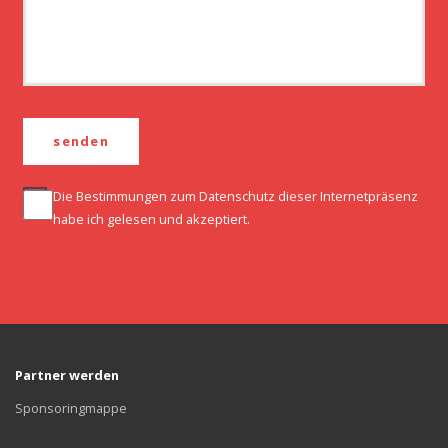
Die Bestimmungen zum
Datenschutz
dieser Internetpräsenz
habe ich gelesen und akzeptiert.
Partner werden
Sponsoringmappe