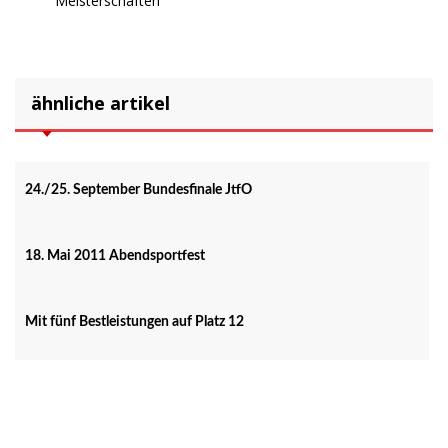
Meisterschaften
ähnliche artikel
24./25. September Bundesfinale JtfO
18. Mai 2011 Abendsportfest
Mit fünf Bestleistungen auf Platz 12