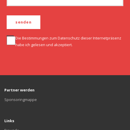
Die Bestimmungen zum
Datenschutz
dieser Internetpräsenz
habe ich gelesen und akzeptiert.
Partner werden
Sponsoringmappe
Links