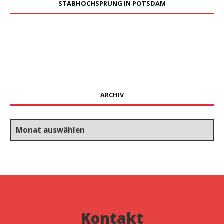
STABHOCHSPRUNG IN POTSDAM
ARCHIV
Archiv
Kontakt