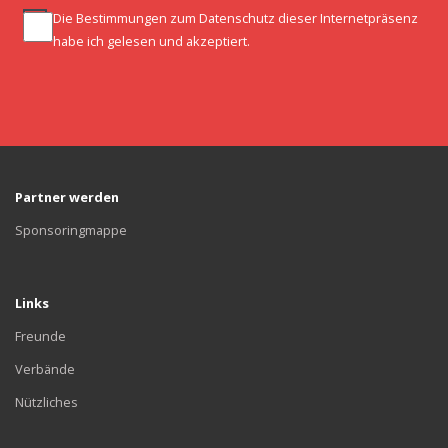
Die Bestimmungen zum
Datenschutz
dieser Internetpräsenz
habe ich gelesen und akzeptiert.
Partner werden
Sponsoringmappe
Links
Freunde
Verbände
Nützliches