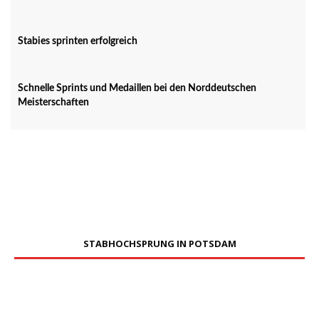
Stabies sprinten erfolgreich
Schnelle Sprints und Medaillen bei den Norddeutschen
Meisterschaften
STABHOCHSPRUNG IN POTSDAM