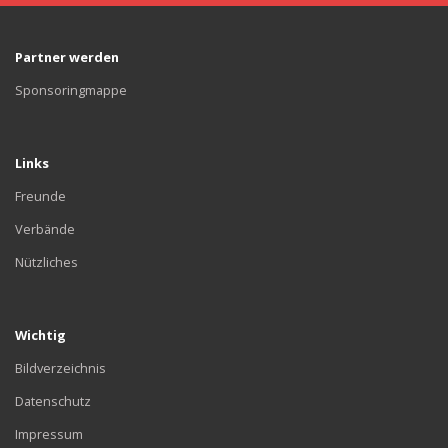
Partner werden
Sponsoringmappe
Links
Freunde
Verbände
Nützliches
Wichtig
Bildverzeichnis
Datenschutz
Impressum