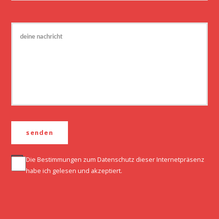
Die Bestimmungen zum
Datenschutz
dieser Internetpräsenz
habe ich gelesen und akzeptiert.