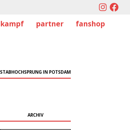
tkampf
partner
fanshop
STABHOCHSPRUNG IN POTSDAM
ARCHIV