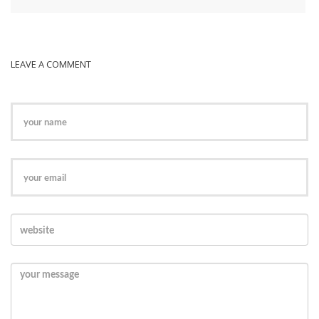
LEAVE A COMMENT