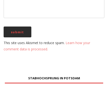
This site uses Akismet to reduce spam.
Learn how your
comment data is processed.
STABHOCHSPRUNG IN POTSDAM