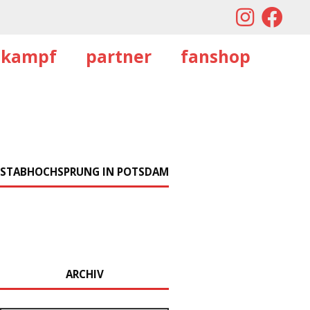
tkampf
partner
fanshop
STABHOCHSPRUNG IN POTSDAM
ARCHIV