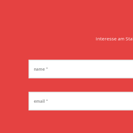
Interesse am St