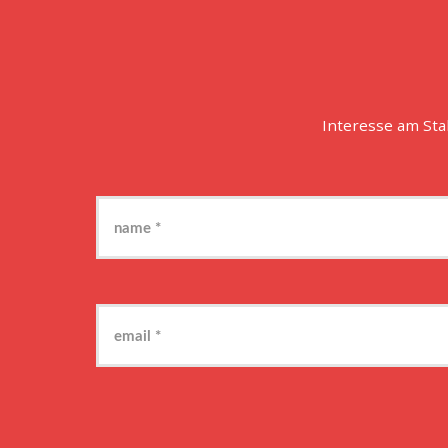
Interesse am St