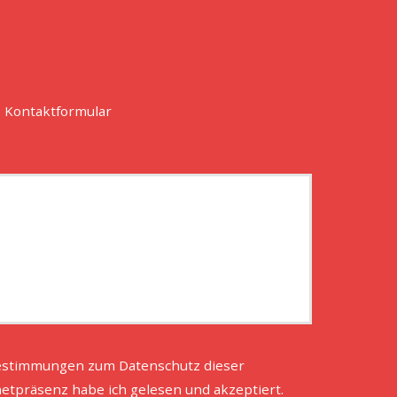
 Kontaktformular
estimmungen zum
Datenschutz
dieser
netpräsenz habe ich gelesen und akzeptiert.