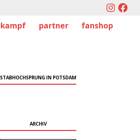
tkampf
partner
fanshop
STABHOCHSPRUNG IN POTSDAM
ARCHIV