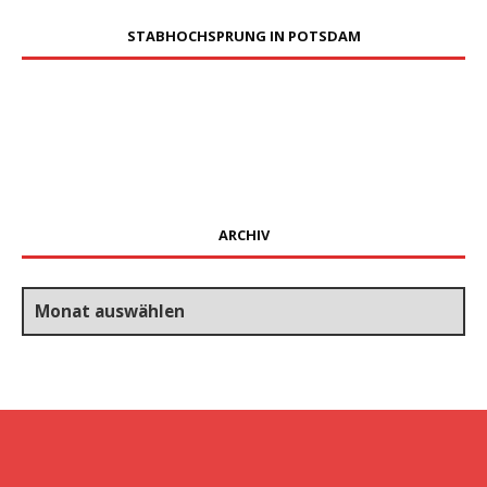
STABHOCHSPRUNG IN POTSDAM
ARCHIV
Archiv