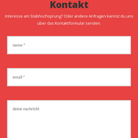
Kontakt
Interesse am Stabhochsprung? Oder andere Anfragen kannst du uns
über das Kontaktformular senden.