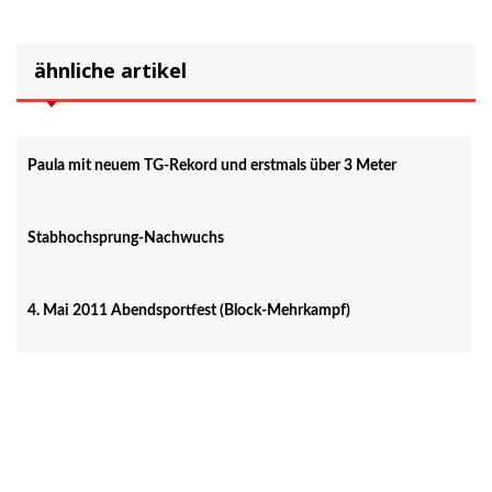
ähnliche artikel
Paula mit neuem TG-Rekord und erstmals über 3 Meter
Stabhochsprung-Nachwuchs
4. Mai 2011 Abendsportfest (Block-Mehrkampf)