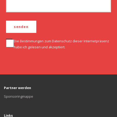
Die Bestimmungen zum
Datenschutz
dieser Internetpräsenz
habe ich gelesen und akzeptiert.
Partner werden
Sponsoringmappe
Links