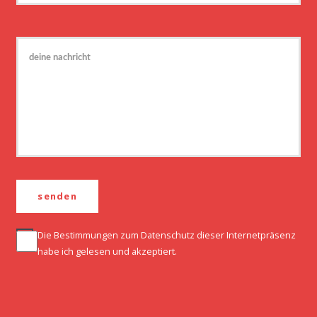
Die Bestimmungen zum
Datenschutz
dieser Internetpräsenz
habe ich gelesen und akzeptiert.