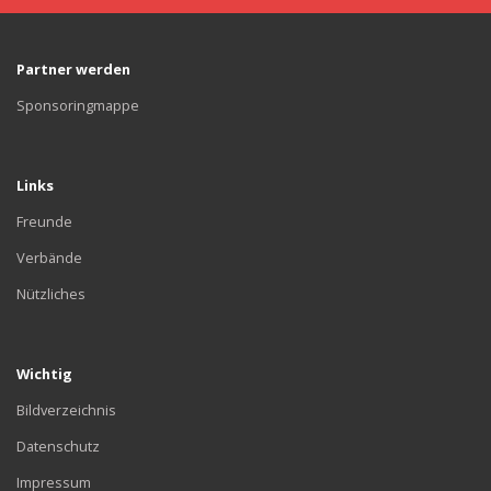
Partner werden
Sponsoringmappe
Links
Freunde
Verbände
Nützliches
Wichtig
Bildverzeichnis
Datenschutz
Impressum