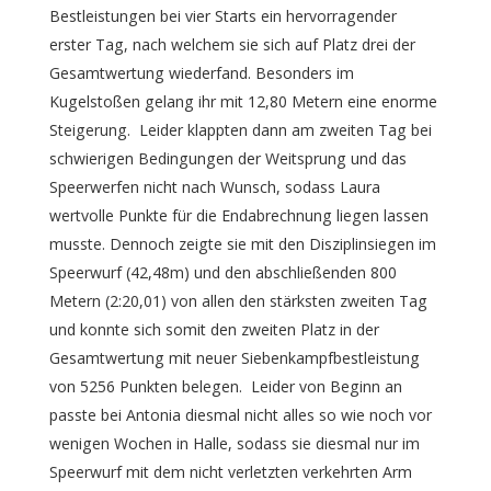
Bestleistungen bei vier Starts ein hervorragender
erster Tag, nach welchem sie sich auf Platz drei der
Gesamtwertung wiederfand. Besonders im
Kugelstoßen gelang ihr mit 12,80 Metern eine enorme
Steigerung. Leider klappten dann am zweiten Tag bei
schwierigen Bedingungen der Weitsprung und das
Speerwerfen nicht nach Wunsch, sodass Laura
wertvolle Punkte für die Endabrechnung liegen lassen
musste. Dennoch zeigte sie mit den Disziplinsiegen im
Speerwurf (42,48m) und den abschließenden 800
Metern (2:20,01) von allen den stärksten zweiten Tag
und konnte sich somit den zweiten Platz in der
Gesamtwertung mit neuer Siebenkampfbestleistung
von 5256 Punkten belegen. Leider von Beginn an
passte bei Antonia diesmal nicht alles so wie noch vor
wenigen Wochen in Halle, sodass sie diesmal nur im
Speerwurf mit dem nicht verletzten verkehrten Arm