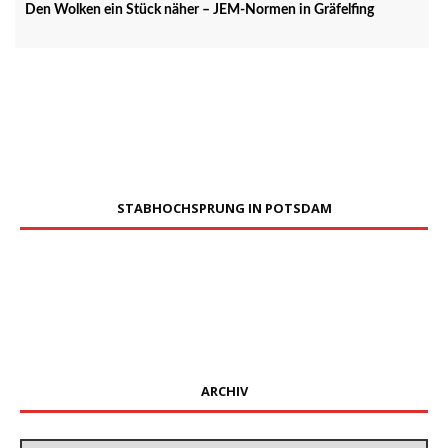
Den Wolken ein Stück näher – JEM-Normen in Gräfelfing
STABHOCHSPRUNG IN POTSDAM
ARCHIV
Archiv