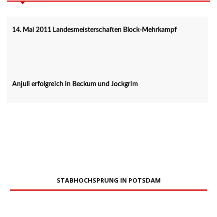
14. Mai 2011 Landesmeisterschaften Block-Mehrkampf
Anjuli erfolgreich in Beckum und Jockgrim
STABHOCHSPRUNG IN POTSDAM