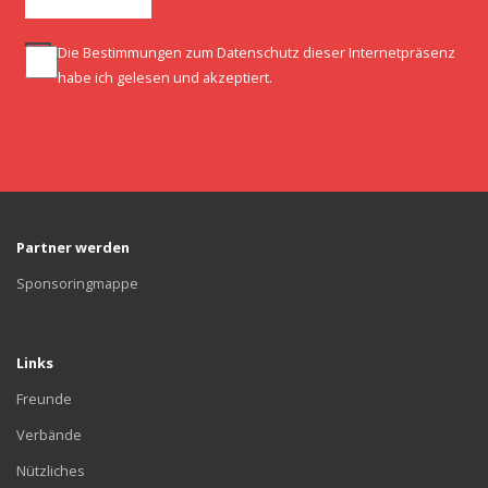
Die Bestimmungen zum
Datenschutz
dieser Internetpräsenz
habe ich gelesen und akzeptiert.
Partner werden
Sponsoringmappe
Links
Freunde
Verbände
Nützliches